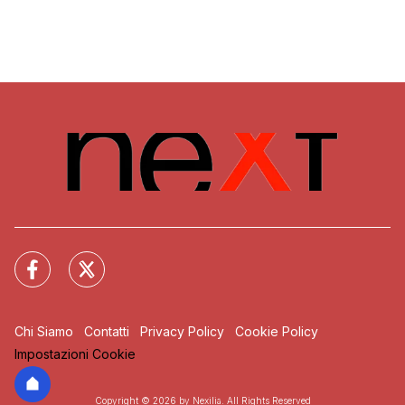
Chi Siamo
Contatti
Privacy Policy
Cookie Policy
Impostazioni Cookie
Copyright © 2026 by Nexilia. All Rights Reserved