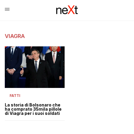
VIAGRA
FATTI
La storia di Bolsonaro che
ha comprato 35mila pillole
di Viagra per i suoi soldati