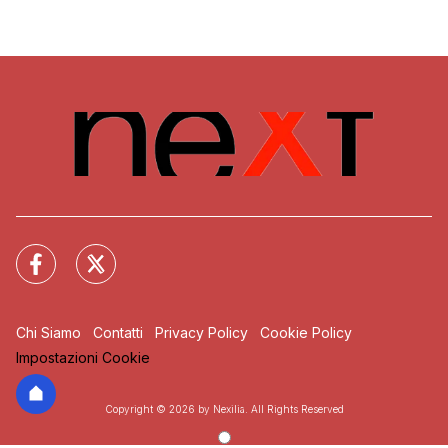
Chi Siamo
Contatti
Privacy Policy
Cookie Policy
Impostazioni Cookie
Copyright © 2026 by Nexilia. All Rights Reserved