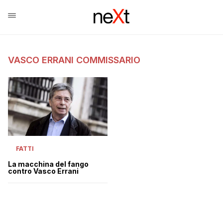
VASCO ERRANI COMMISSARIO
FATTI
La macchina del fango
contro Vasco Errani