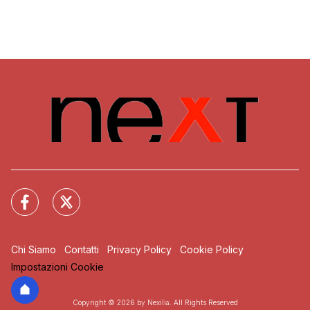
Chi Siamo
Contatti
Privacy Policy
Cookie Policy
Impostazioni Cookie
Copyright © 2026 by Nexilia. All Rights Reserved