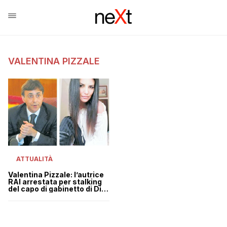
VALENTINA PIZZALE
ATTUALITÀ
Valentina Pizzale: l’autrice
RAI arrestata per stalking
del capo di gabinetto di Di
Maio