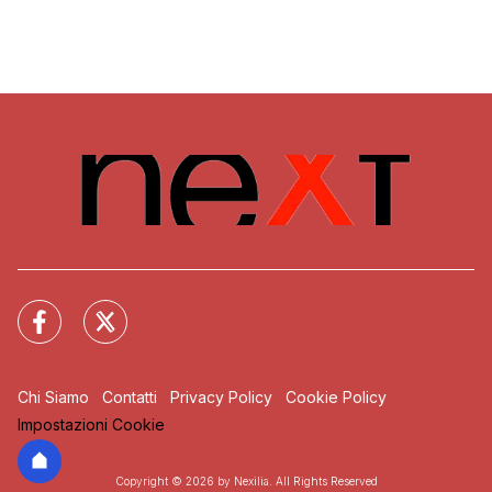
Chi Siamo
Contatti
Privacy Policy
Cookie Policy
Impostazioni Cookie
Copyright © 2026 by Nexilia. All Rights Reserved