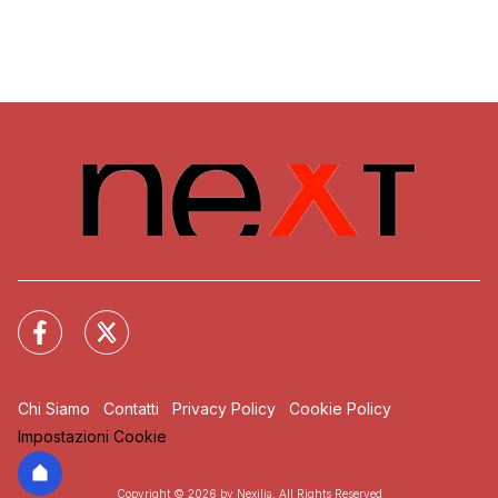
Chi Siamo
Contatti
Privacy Policy
Cookie Policy
Impostazioni Cookie
Copyright © 2026 by Nexilia. All Rights Reserved