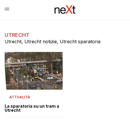
UTRECHT
Utrecht, Utrecht notizie, Utrecht sparatoria
ATTUALITÀ
La sparatoria su un tram a
Utrecht