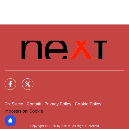
Chi Siamo
Contatti
Privacy Policy
Cookie Policy
Impostazioni Cookie
Copyright © 2026 by Nexilia. All Rights Reserved