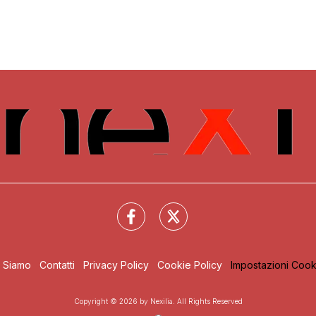
i Siamo
Contatti
Privacy Policy
Cookie Policy
Impostazioni Cook
Copyright © 2026 by Nexilia. All Rights Reserved