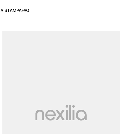
A STAMPA
FAQ