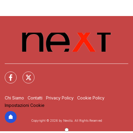
Chi Siamo
Contatti
Privacy Policy
Cookie Policy
Impostazioni Cookie
Copyright © 2026 by Nexilia. All Rights Reserved