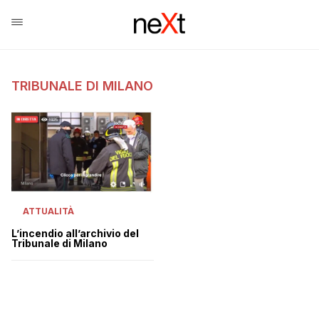
TRIBUNALE DI MILANO
ATTUALITÀ
L’incendio all’archivio del
Tribunale di Milano