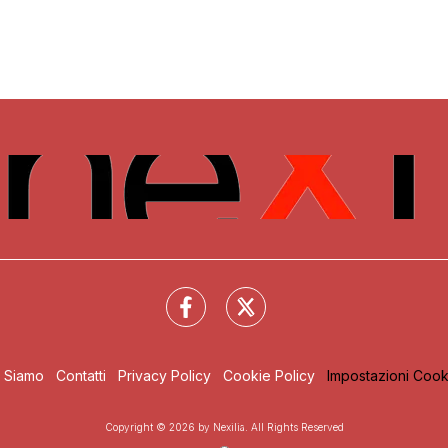
i Siamo
Contatti
Privacy Policy
Cookie Policy
Impostazioni Cook
Copyright © 2026 by Nexilia. All Rights Reserved