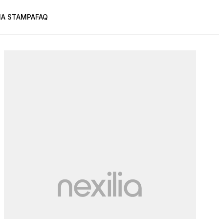
A STAMPA
FAQ