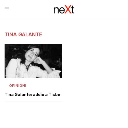
TINA GALANTE
OPINIONI
Tina Galante: addio a Tisbe