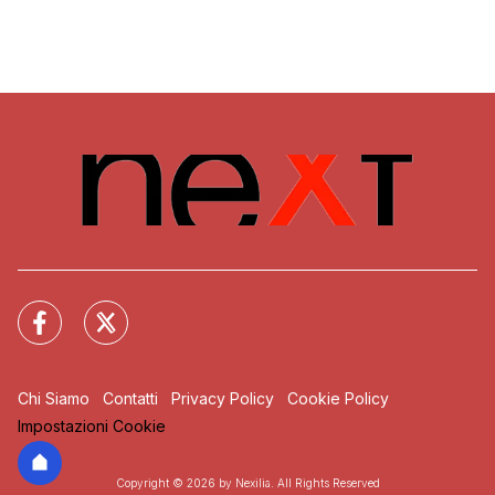
Chi Siamo
Contatti
Privacy Policy
Cookie Policy
Impostazioni Cookie
Copyright © 2026 by Nexilia. All Rights Reserved