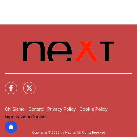
Chi Siamo
Contatti
Privacy Policy
Cookie Policy
Impostazioni Cookie
Copyright © 2026 by Nexilia. All Rights Reserved