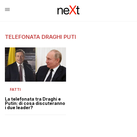
TELEFONATA DRAGHI PUTI
FATTI
La telefonata tra Draghi e
Putin: di cosa discuteranno
i due leader?