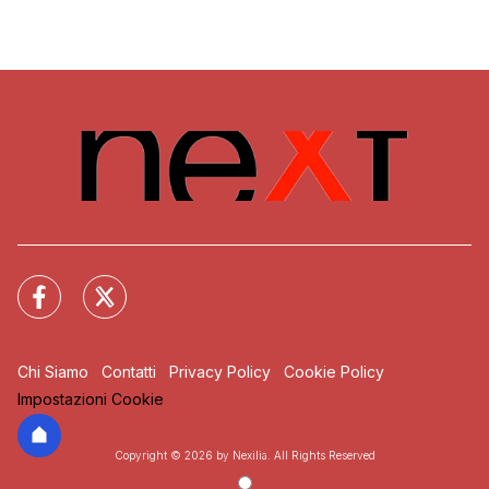
Chi Siamo
Contatti
Privacy Policy
Cookie Policy
Impostazioni Cookie
Copyright © 2026 by Nexilia. All Rights Reserved