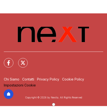
Chi Siamo
Contatti
Privacy Policy
Cookie Policy
Impostazioni Cookie
Copyright © 2026 by Nexilia. All Rights Reserved