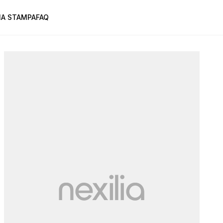
A STAMPA
FAQ