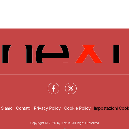
i Siamo
Contatti
Privacy Policy
Cookie Policy
Impostazioni Cook
Copyright © 2026 by Nexilia. All Rights Reserved