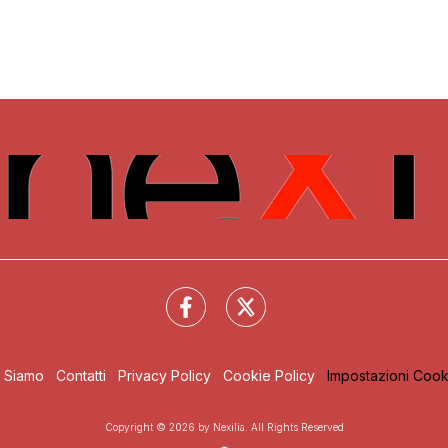
i Siamo
Contatti
Privacy Policy
Cookie Policy
Impostazioni Cook
Copyright © 2026 by Nexilia. All Rights Reserved