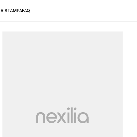
A STAMPA
FAQ