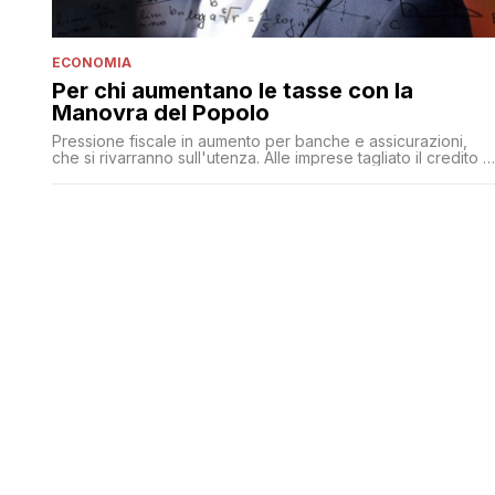
ECONOMIA
Per chi aumentano le tasse con la
Manovra del Popolo
Pressione fiscale in aumento per banche e assicurazioni,
che si rivarranno sull'utenza. Alle imprese tagliato il credito d
imposta sugli investimenti'