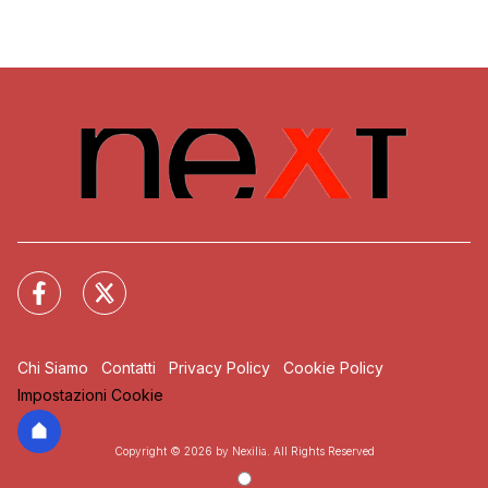
Chi Siamo
Contatti
Privacy Policy
Cookie Policy
Impostazioni Cookie
Copyright © 2026 by Nexilia. All Rights Reserved