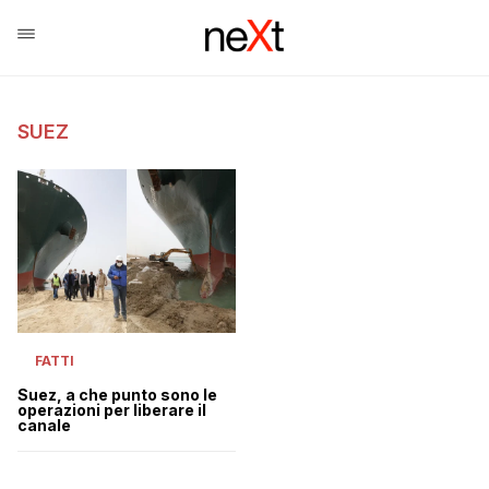
SUEZ
FATTI
Suez, a che punto sono le
operazioni per liberare il
canale