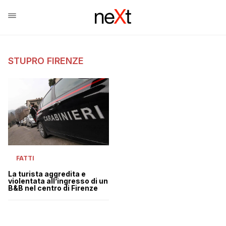
STUPRO FIRENZE
FATTI
La turista aggredita e
violentata all’ingresso di un
B&B nel centro di Firenze