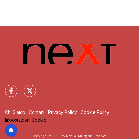
Chi Siamo
Contatti
Privacy Policy
Cookie Policy
Impostazioni Cookie
Copyright © 2026 by Nexilia. All Rights Reserved