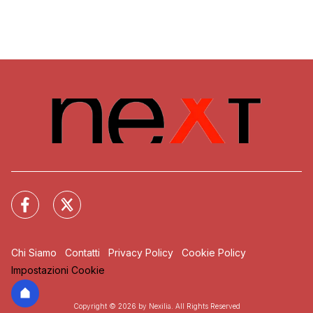
Chi Siamo
Contatti
Privacy Policy
Cookie Policy
Impostazioni Cookie
Copyright © 2026 by Nexilia. All Rights Reserved