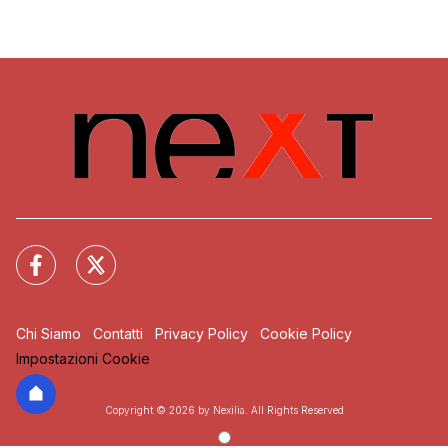
Chi Siamo
Contatti
Privacy Policy
Cookie Policy
Impostazioni Cookie
Copyright © 2026 by Nexilia. All Rights Reserved