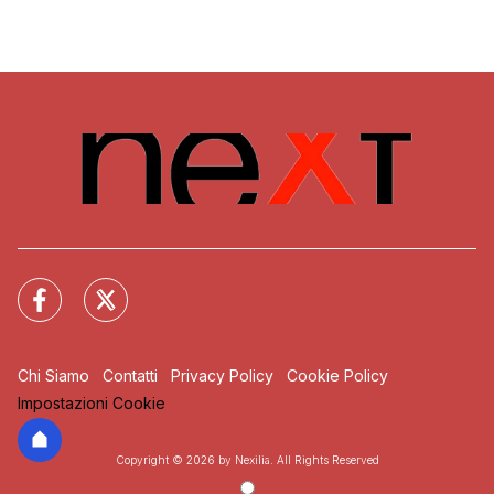
Chi Siamo
Contatti
Privacy Policy
Cookie Policy
Impostazioni Cookie
Copyright © 2026 by Nexilia. All Rights Reserved