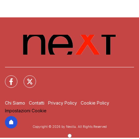
Chi Siamo
Contatti
Privacy Policy
Cookie Policy
Impostazioni Cookie
Copyright © 2026 by Nexilia. All Rights Reserved