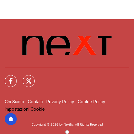
Chi Siamo
Contatti
Privacy Policy
Cookie Policy
Impostazioni Cookie
Copyright © 2026 by Nexilia. All Rights Reserved