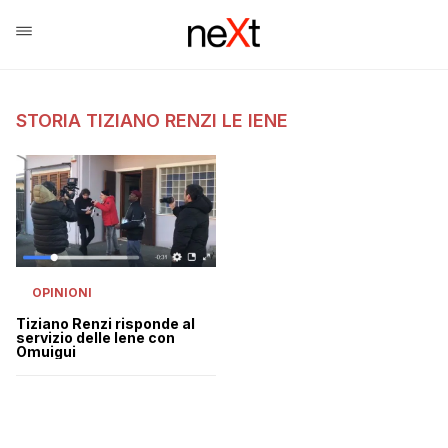
STORIA TIZIANO RENZI LE IENE
OPINIONI
Tiziano Renzi risponde al
servizio delle Iene con
Omuigui