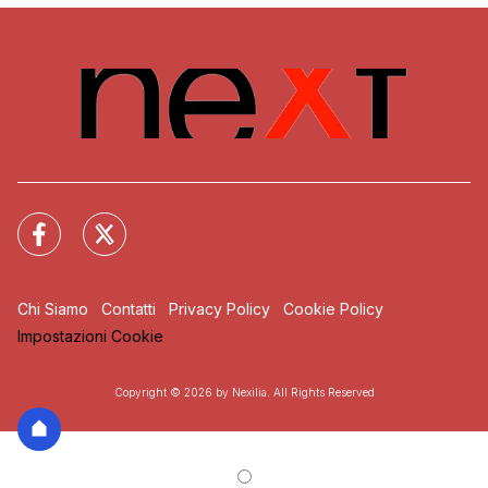
Chi Siamo
Contatti
Privacy Policy
Cookie Policy
Impostazioni Cookie
Copyright © 2026 by Nexilia. All Rights Reserved