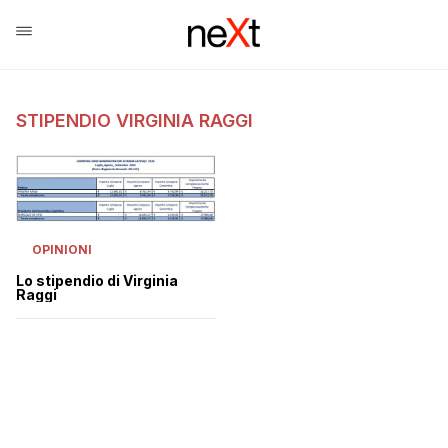
STIPENDIO VIRGINIA RAGGI
OPINIONI
Lo stipendio di Virginia
Raggi