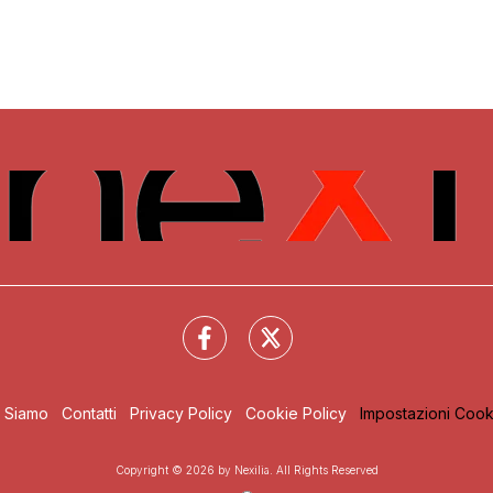
i Siamo
Contatti
Privacy Policy
Cookie Policy
Impostazioni Cook
Copyright © 2026 by Nexilia. All Rights Reserved