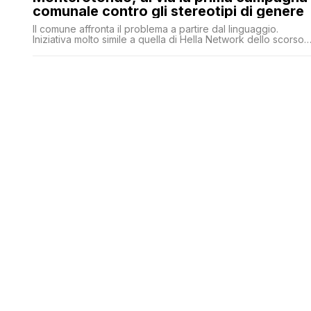
comunale contro gli stereotipi di genere
Il comune affronta il problema a partire dal linguaggio.
Iniziativa molto simile a quella di Hella Network dello scorso
marzo.