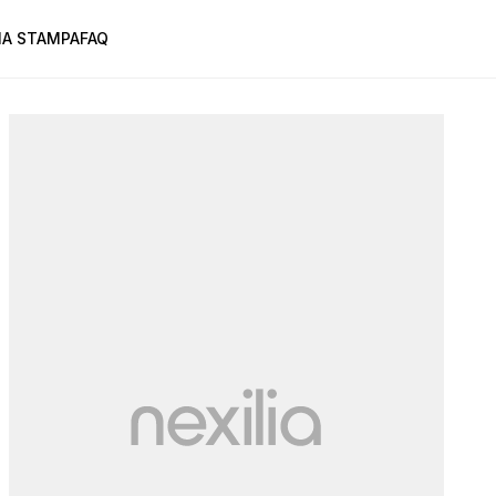
A STAMPA
FAQ