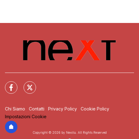
Chi Siamo
Contatti
Privacy Policy
Cookie Policy
Impostazioni Cookie
Copyright © 2026 by Nexilia. All Rights Reserved