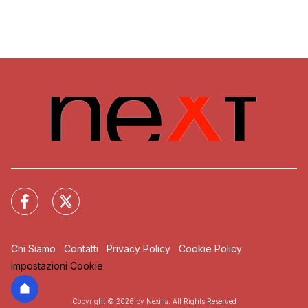
Chi Siamo
Contatti
Privacy Policy
Cookie Policy
Impostazioni Cookie
Copyright © 2026 by Nexilia. All Rights Reserved