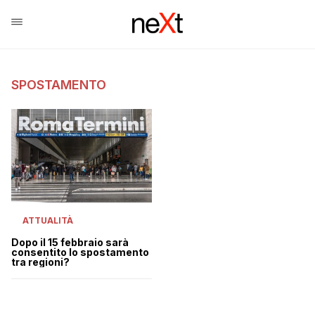
SPOSTAMENTO
ATTUALITÀ
Dopo il 15 febbraio sarà
consentito lo spostamento
tra regioni?