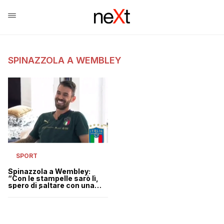
SPINAZZOLA A WEMBLEY
SPORT
Spinazzola a Wembley:
“Con le stampelle sarò lì,
spero di saltare con una
gamba” | VIDEO