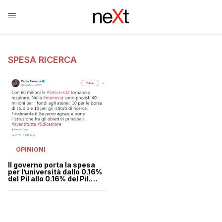
SPESA RICERCA
OPINIONI
Il governo porta la spesa
per l’università dallo 0.16%
del Pil allo 0.16% del Pil.
Contenti?