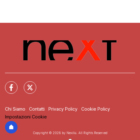
Chi Siamo
Contatti
Privacy Policy
Cookie Policy
Impostazioni Cookie
Copyright © 2026 by Nexilia. All Rights Reserved