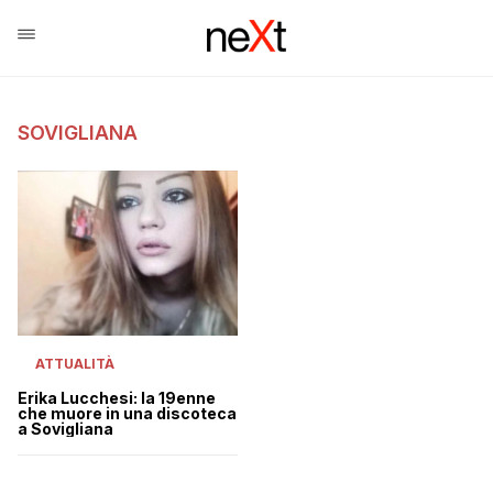
SOVIGLIANA
ATTUALITÀ
Erika Lucchesi: la 19enne
che muore in una discoteca
a Sovigliana