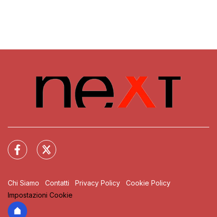
Chi Siamo
Contatti
Privacy Policy
Cookie Policy
Impostazioni Cookie