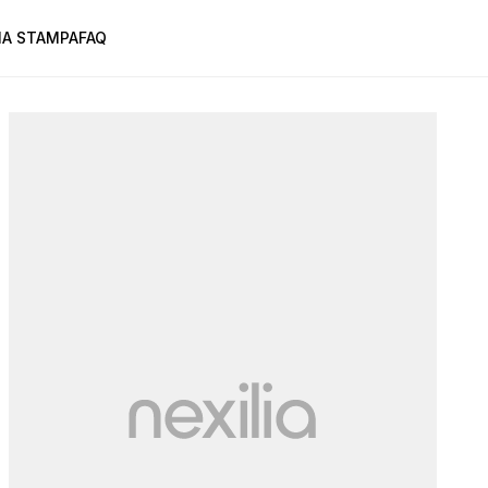
A STAMPA
FAQ