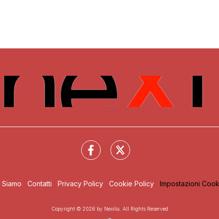
i Siamo
Contatti
Privacy Policy
Cookie Policy
Impostazioni Cook
Copyright © 2026 by Nexilia. All Rights Reserved