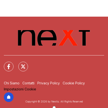
Chi Siamo
Contatti
Privacy Policy
Cookie Policy
Impostazioni Cookie
Copyright © 2026 by Nexilia. All Rights Reserved