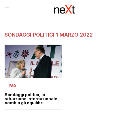
SONDAGGI POLITICI 1 MARZO 2022
FAQ
Sondaggi politici, la
situazione internazionale
cambia gli equilibri