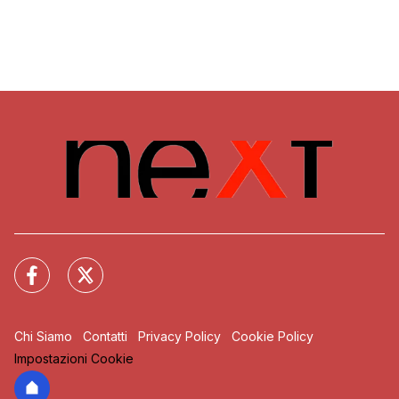
Chi Siamo
Contatti
Privacy Policy
Cookie Policy
Impostazioni Cookie