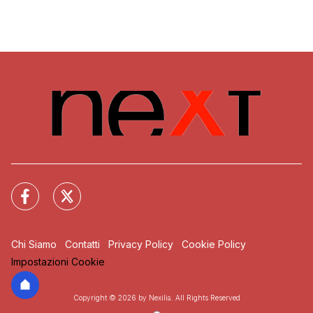
Chi Siamo
Contatti
Privacy Policy
Cookie Policy
Impostazioni Cookie
Copyright © 2026 by Nexilia. All Rights Reserved