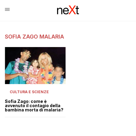
SOFIA ZAGO MALARIA
CULTURA E SCIENZE
Sofia Zago: come è
avvenuto il contagio della
bambina morta di malaria?