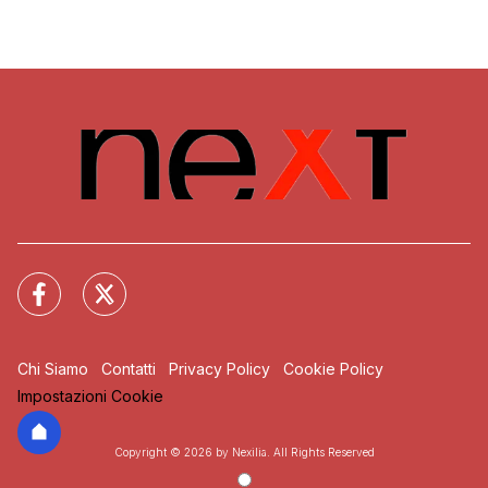
Chi Siamo
Contatti
Privacy Policy
Cookie Policy
Impostazioni Cookie
Copyright © 2026 by Nexilia. All Rights Reserved