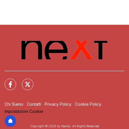
Chi Siamo
Contatti
Privacy Policy
Cookie Policy
Impostazioni Cookie
Copyright © 2026 by Nexilia. All Rights Reserved