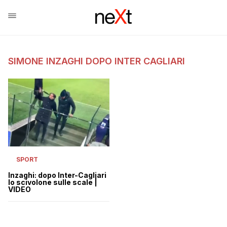
SIMONE INZAGHI DOPO INTER CAGLIARI
SPORT
Inzaghi: dopo Inter-Cagliari
lo scivolone sulle scale |
VIDEO