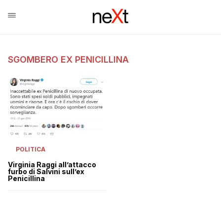
SGOMBERO EX PENICILLINA
POLITICA
Virginia Raggi all’attacco
furbo di Salvini sull’ex
Penicillina