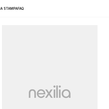
A STAMPA
FAQ