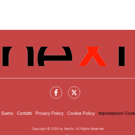
i Siamo
Contatti
Privacy Policy
Cookie Policy
Impostazioni Cook
Copyright © 2026 by Nexilia. All Rights Reserved