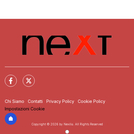
Chi Siamo
Contatti
Privacy Policy
Cookie Policy
Impostazioni Cookie
Copyright © 2026 by Nexilia. All Rights Reserved