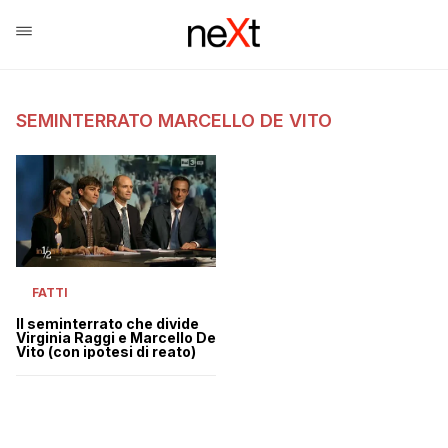
SEMINTERRATO MARCELLO DE VITO
FATTI
Il seminterrato che divide
Virginia Raggi e Marcello De
Vito (con ipotesi di reato)