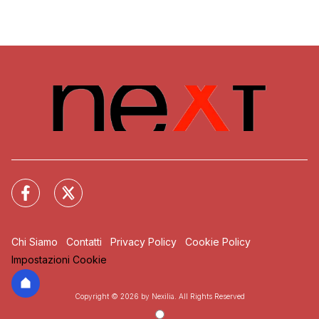
Chi Siamo
Contatti
Privacy Policy
Cookie Policy
Impostazioni Cookie
Copyright © 2026 by Nexilia. All Rights Reserved