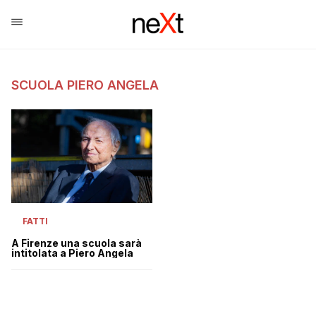
SCUOLA PIERO ANGELA
FATTI
A Firenze una scuola sarà
intitolata a Piero Angela