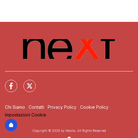
Chi Siamo
Contatti
Privacy Policy
Cookie Policy
Impostazioni Cookie
Copyright © 2026 by Nexilia. All Rights Reserved