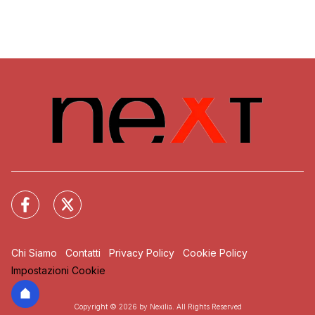
Chi Siamo
Contatti
Privacy Policy
Cookie Policy
Impostazioni Cookie
Copyright © 2026 by Nexilia. All Rights Reserved