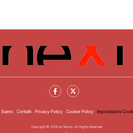
i Siamo
Contatti
Privacy Policy
Cookie Policy
Impostazioni Cook
Copyright © 2026 by Nexilia. All Rights Reserved