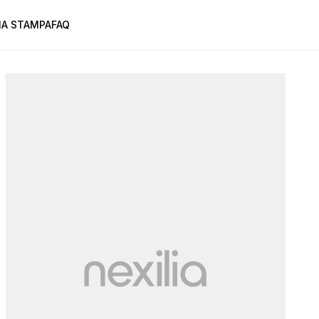
A STAMPA
FAQ