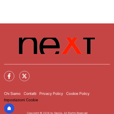
Chi Siamo
Contatti
Privacy Policy
Cookie Policy
Impostazioni Cookie
Copyright © 2026 by Nexilia. All Rights Reserved