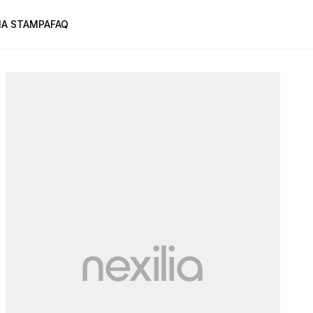
A STAMPA
FAQ