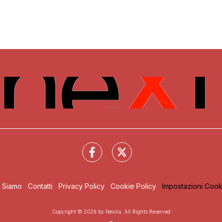
i Siamo
Contatti
Privacy Policy
Cookie Policy
Impostazioni Cook
Copyright © 2026 by Nexilia. All Rights Reserved