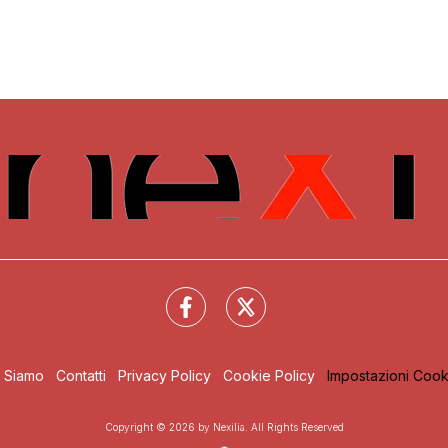
i Siamo
Contatti
Privacy Policy
Cookie Policy
Impostazioni Cook
Copyright © 2026 by Nexilia. All Rights Reserved