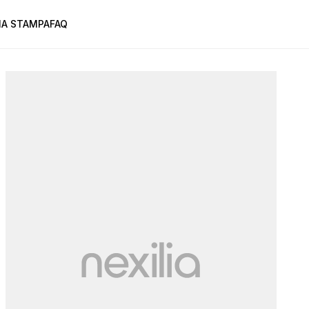
A STAMPA
FAQ