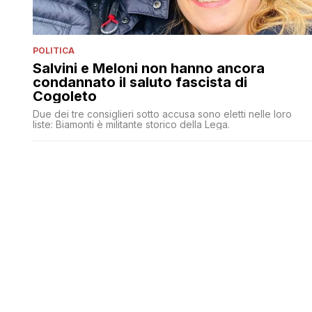
POLITICA
Salvini e Meloni non hanno ancora
condannato il saluto fascista di
Cogoleto
Due dei tre consiglieri sotto accusa sono eletti nelle loro
liste: Biamonti è militante storico della Lega.