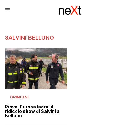
SALVINI BELLUNO
OPINIONI
Piove, Europa ladra: il
ridicolo show di Salvini a
Belluno