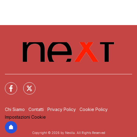
Chi Siamo
Contatti
Privacy Policy
Cookie Policy
Impostazioni Cookie
Copyright © 2026 by Nexilia. All Rights Reserved