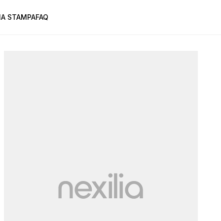
A STAMPA
FAQ