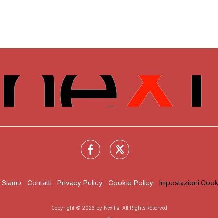
i Siamo
Contatti
Privacy Policy
Cookie Policy
Impostazioni Cook
Copyright © 2026 by Nexilia. All Rights Reserved