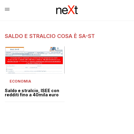
SALDO E STRALCIO COSA È SA-ST
ECONOMIA
Saldo e stralcio, ISEE con
redditi fino a 40mila euro