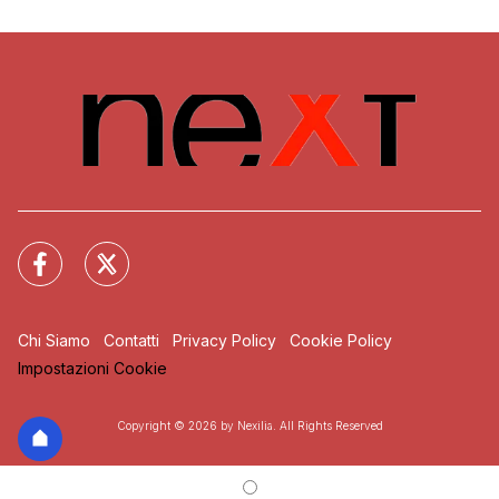
Chi Siamo
Contatti
Privacy Policy
Cookie Policy
Impostazioni Cookie
Copyright © 2026 by Nexilia. All Rights Reserved